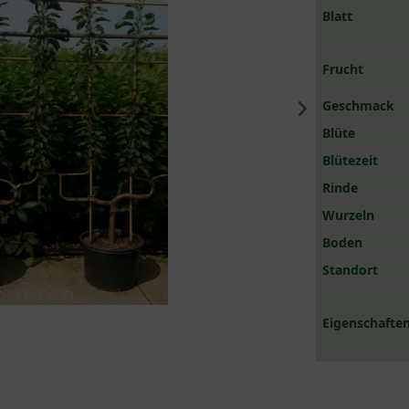
Blatt
Frucht
Geschmack
Blüte
Blütezeit
Rinde
Wurzeln
Boden
Standort
Eigenschaften