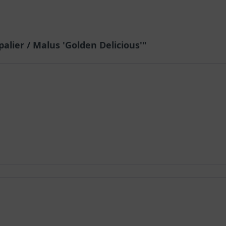
palier / Malus 'Golden Delicious'"