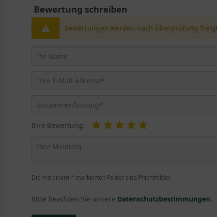
Bewertung schreiben
Bewertungen werden nach Überprüfung freige
Ihre Bewertung:
Die mit einem * markierten Felder sind Pflichtfelder.
Bitte beachten Sie unsere
Datenschutzbestimmungen
.