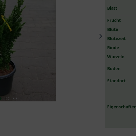
Blatt
Frucht
Blüte
Blütezeit
Rinde
Wurzeln
Boden
Standort
Eigenschaften