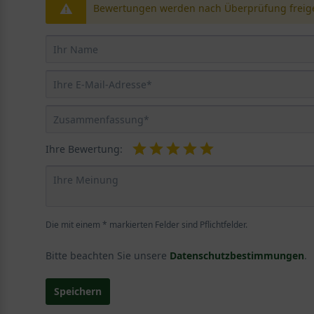
Bewertungen werden nach Überprüfung freige
Ihre Bewertung:
Die mit einem * markierten Felder sind Pflichtfelder.
Bitte beachten Sie unsere
Datenschutzbestimmungen
.
Speichern