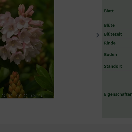
Blatt
Blüte
Blütezeit
Rinde
Boden
Standort
Eigenschaften