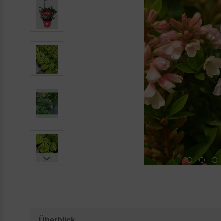
Überblick