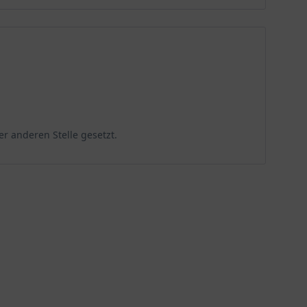
er anderen Stelle gesetzt.