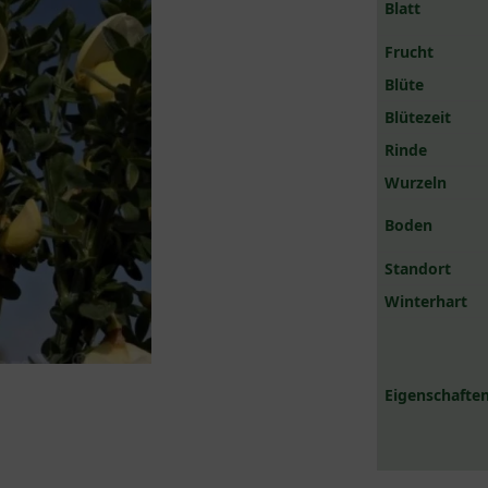
Blatt
Frucht
Blüte
Blütezeit
Rinde
Wurzeln
Boden
Standort
Winterhart
Eigenschaften