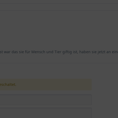
 war das sie für Mensch und Tier giftig ist, haben sie jetzt an ein
schaltet.