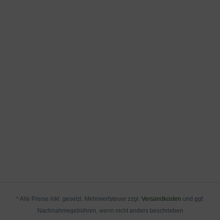
* Alle Preise inkl. gesetzl. Mehrwertsteuer zzgl.
Versandkosten
und ggf.
Nachnahmegebühren, wenn nicht anders beschrieben