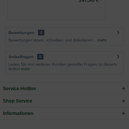
Bewertungen
0
Bewertungen lesen, schreiben und diskutieren...
mehr
Artikelfragen
0
Lesen Sie von weiteren Kunden gestellte Fragen zu diesem
Artikel
mehr
Service Hotline
Shop Service
Informationen