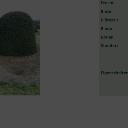
Frucht
Blüte
Blütezeit
Rinde
Boden
Standort
Eigenschaften