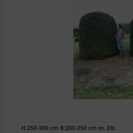
H:250-300 cm B:200-250 cm m. Db.