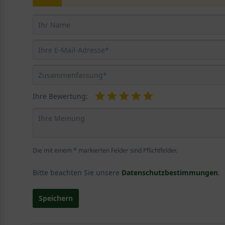
Ihre Bewertung:
Die mit einem * markierten Felder sind Pflichtfelder.
Bitte beachten Sie unsere
Datenschutzbestimmungen
.
Speichern