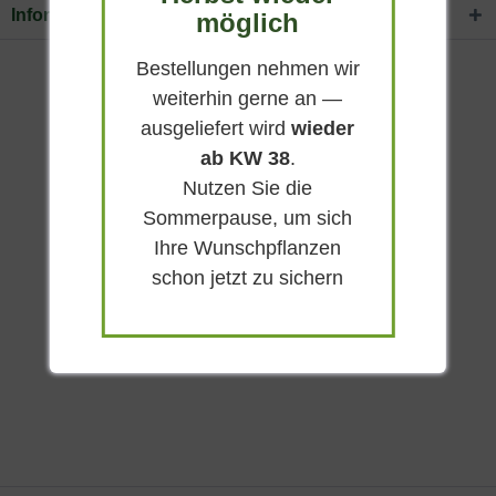
Informationen
möglich
Bestellungen nehmen wir
weiterhin gerne an —
ausgeliefert wird
wieder
ab KW 38
.
Nutzen Sie die
Sommerpause, um sich
Ihre Wunschpflanzen
schon jetzt zu sichern