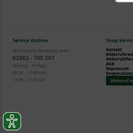
Service Hotline
Shop Servi
Kontakt
Telefonische Beratung unter:
Widerrufsrec
02862 - 700 207
Widerrufsfor
AGB
Montag - Freitag:
Impressum
08:30 - 12:00 Uhr
Kooperations
13:00 - 17:00 Uhr
Widerruf e