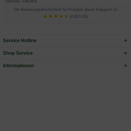
Deutzie / Deutzia
Der Bewertungsdurchschnitt für Produkte dieser Kategorie ist
(4.85/5.00)
Service Hotline
Shop Service
Informationen