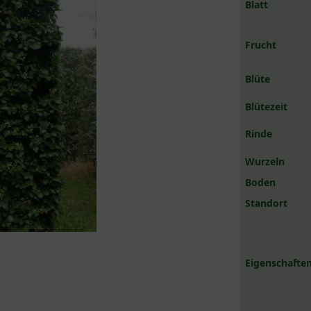
Blatt
Frucht
Blüte
Blütezeit
Rinde
Wurzeln
Boden
Standort
Eigenschaften