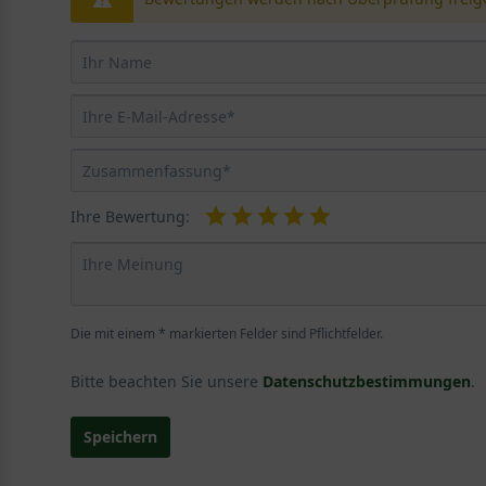
Ihre Bewertung:
Die mit einem * markierten Felder sind Pflichtfelder.
Bitte beachten Sie unsere
Datenschutzbestimmungen
.
Speichern