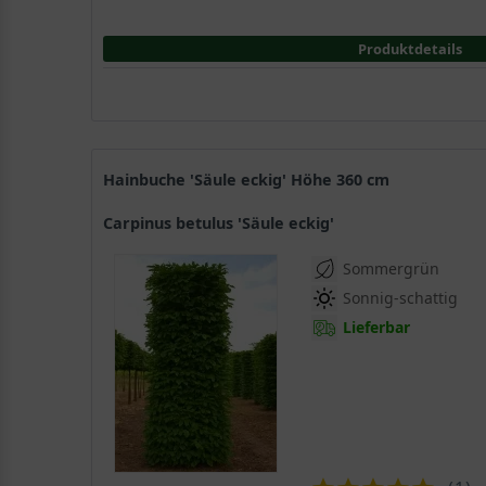
Produktdetails
Hainbuche 'Säule eckig' Höhe 360 cm
Carpinus betulus 'Säule eckig'
Sommergrün
Sonnig-schattig
Lieferbar