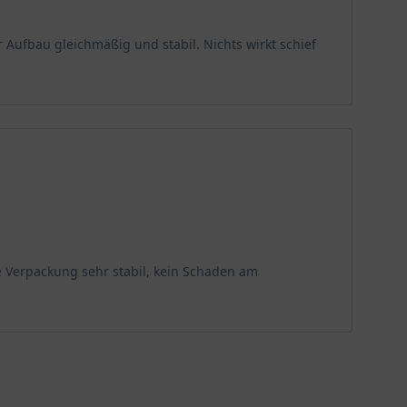
 Aufbau gleichmäßig und stabil. Nichts wirkt schief
e Verpackung sehr stabil, kein Schaden am