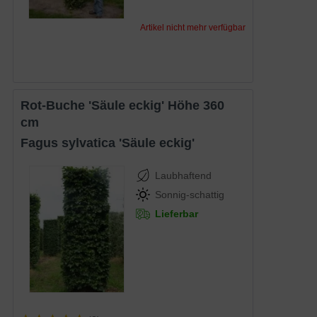
Artikel nicht mehr verfügbar
Rot-Buche 'Säule eckig' Höhe 360
cm
Fagus sylvatica 'Säule eckig'
Laubhaftend
Sonnig-schattig
Lieferbar