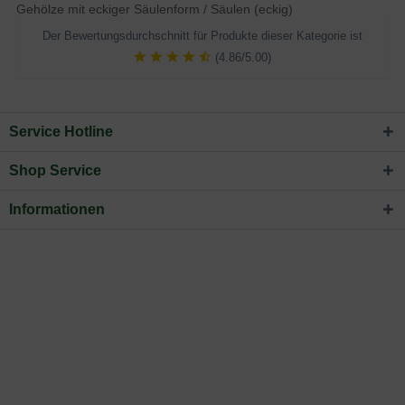
Gehölze mit eckiger Säulenform / Säulen (eckig)
Der Bewertungsdurchschnitt für Produkte dieser Kategorie ist
(4.86/5.00)
Service Hotline
Shop Service
Informationen