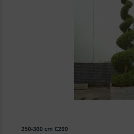
250-300 cm C200