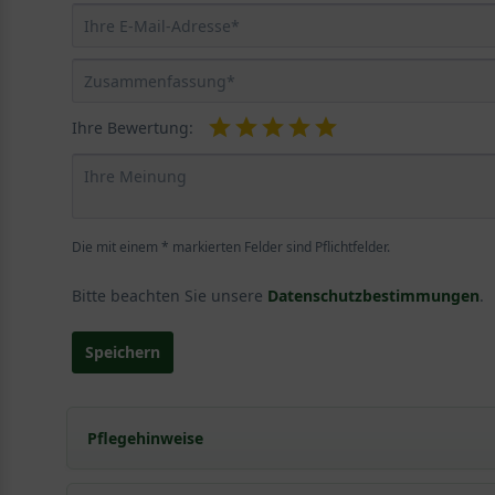
Ihre Bewertung:
Die mit einem * markierten Felder sind Pflichtfelder.
Bitte beachten Sie unsere
Datenschutzbestimmungen
.
Speichern
Pflegehinweise