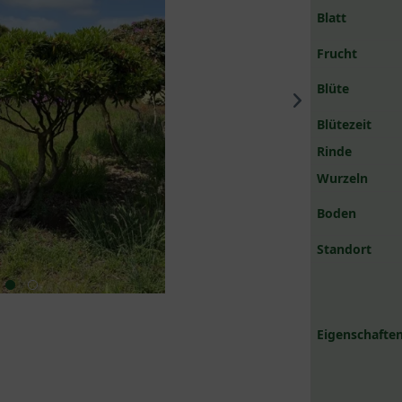
Blatt
Frucht
Blüte
Blütezeit
Rinde
Wurzeln
Boden
Standort
Eigenschaften