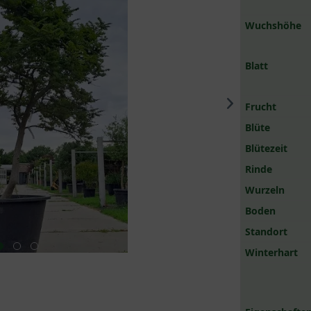
Wuchshöhe
Blatt
Frucht
Blüte
Blütezeit
Rinde
Wurzeln
Boden
Standort
Winterhart