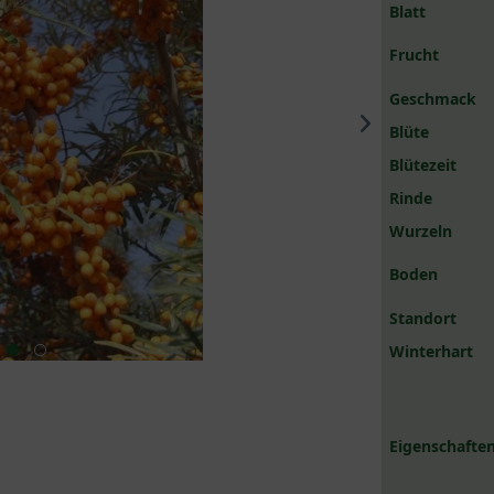
Blatt
Frucht
Geschmack
Blüte
Blütezeit
Rinde
Wurzeln
Boden
Standort
Winterhart
Eigenschaften