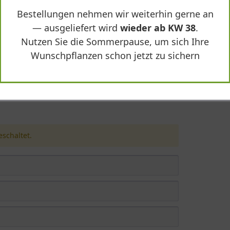
Bestellungen nehmen wir weiterhin gerne an
— ausgeliefert wird
wieder ab KW 38
.
Nutzen Sie die Sommerpause, um sich Ihre
Wunschpflanzen schon jetzt zu sichern
es 'Leikora'"
schaltet.