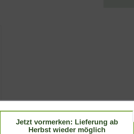
Jetzt vormerken: Lieferung ab
Herbst wieder möglich