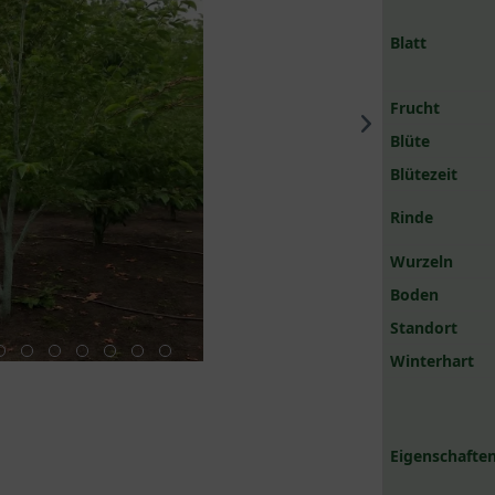
Blatt
Frucht
Blüte
Blütezeit
Rinde
Wurzeln
Boden
Standort
Winterhart
Eigenschaften