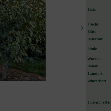
Blatt
Frucht
Blüte
Blütezeit
Rinde
Wurzeln
Boden
Standort
Winterhart
Eigenschaften