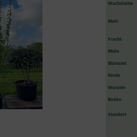
Wuchshöhe
Blatt
Frucht
Blüte
Blütezeit
Rinde
Wurzeln
Boden
Standort