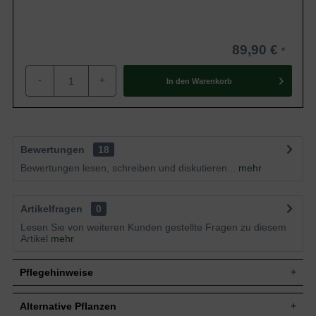
89,90 €
-
+
In den
Warenkorb
Bewertungen
18
Bewertungen lesen, schreiben und diskutieren...
mehr
Artikelfragen
0
Lesen Sie von weiteren Kunden gestellte Fragen zu diesem
Artikel
mehr
Pflegehinweise
Alternative Pflanzen