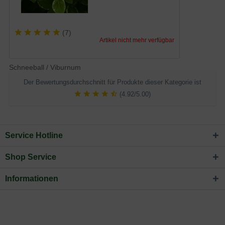
(
7
)
Artikel nicht mehr verfügbar
Schneeball / Viburnum
Der Bewertungsdurchschnitt für Produkte dieser Kategorie ist
(4.92/5.00)
Service Hotline
Shop Service
Informationen