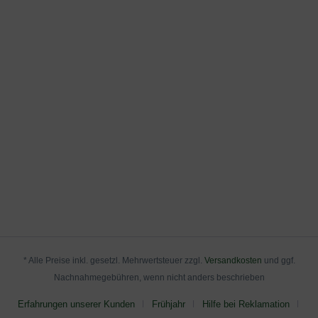
* Alle Preise inkl. gesetzl. Mehrwertsteuer zzgl.
Versandkosten
und ggf.
Nachnahmegebühren, wenn nicht anders beschrieben
Erfahrungen unserer Kunden
Frühjahr
Hilfe bei Reklamation