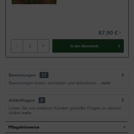
87,90 €
-
+
In den
Warenkorb
Bewertungen
17
Bewertungen lesen, schreiben und diskutieren...
mehr
Artikelfragen
0
Lesen Sie von weiteren Kunden gestellte Fragen zu diesem
Artikel
mehr
Pflegehinweise