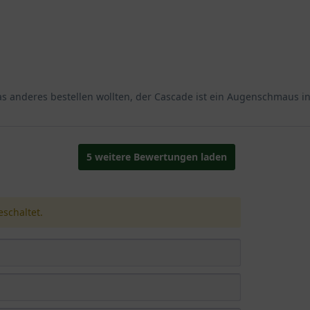
s anderes bestellen wollten, der Cascade ist ein Augenschmaus in 
5 weitere Bewertungen laden
schaltet.