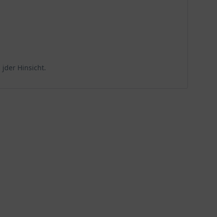
jder Hinsicht.