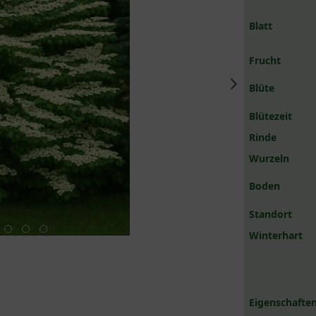
Blatt
Frucht
Blüte
Blütezeit
Rinde
Wurzeln
Boden
Standort
Winterhart
Eigenschaften