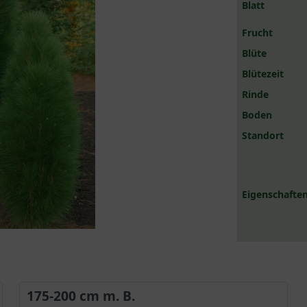
Blatt
Frucht
Blüte
Blütezeit
Rinde
Boden
Standort
Eigenschaften
175-200 cm m. B.