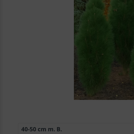
40-50 cm m. B.