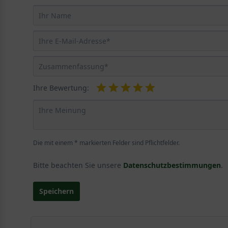
Ihre Bewertung:
Die mit einem * markierten Felder sind Pflichtfelder.
Bitte beachten Sie unsere
Datenschutzbestimmungen
.
Speichern