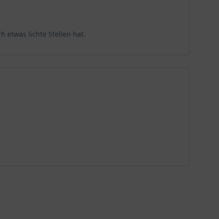
 etwas lichte Stellen hat.