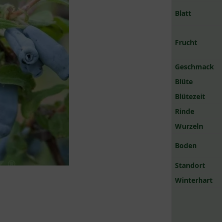
Blatt
Frucht
Geschmack
Blüte
Blütezeit
Rinde
Wurzeln
Boden
Standort
Winterhart