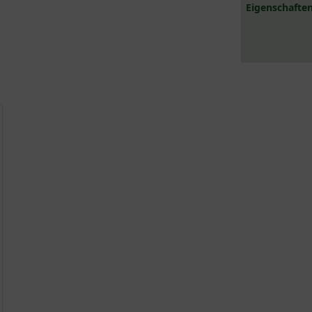
Eigenschaften