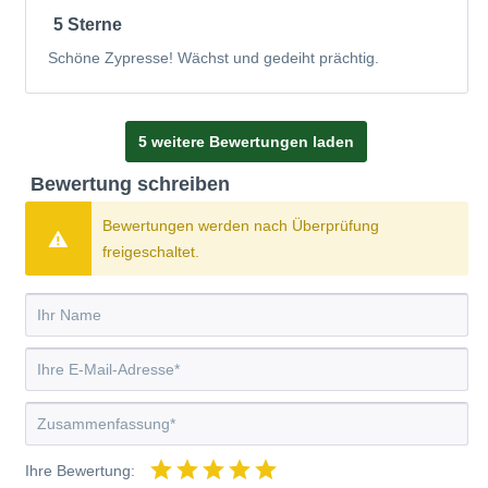
5 Sterne
Schöne Zypresse! Wächst und gedeiht prächtig.
5 weitere Bewertungen laden
Bewertung schreiben
Bewertungen werden nach Überprüfung
freigeschaltet.
Ihre Bewertung: