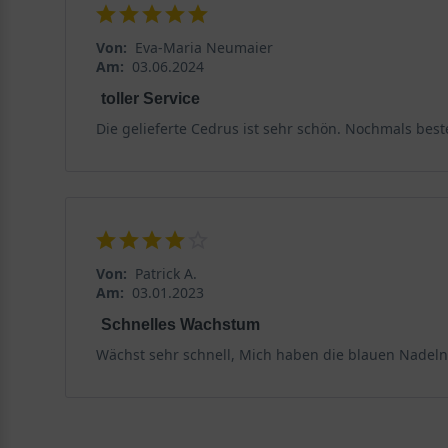
Von:
Eva-Maria Neumaier
Am:
03.06.2024
toller Service
Die gelieferte Cedrus ist sehr schön. Nochmals best
Von:
Patrick A.
Am:
03.01.2023
Schnelles Wachstum
Wächst sehr schnell, Mich haben die blauen Nadel