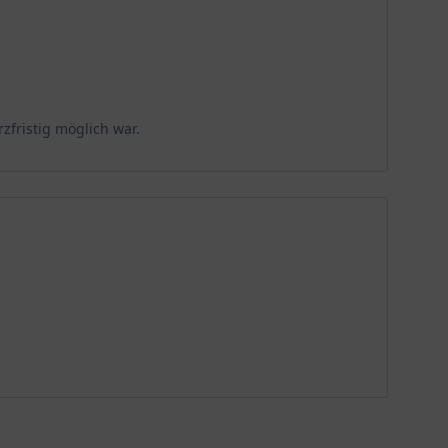
zfristig möglich war.