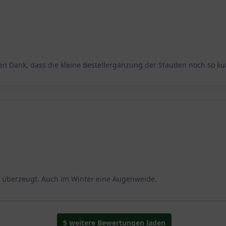
en Dank, dass die kleine Bestellergänzung der Stauden noch so kur
n überzeugt. Auch im Winter eine Augenweide.
5 weitere Bewertungen laden