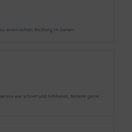
zu einem echten Blickfang im Garten!
ervice war schnell und hilfsbereit. Bestelle gerne