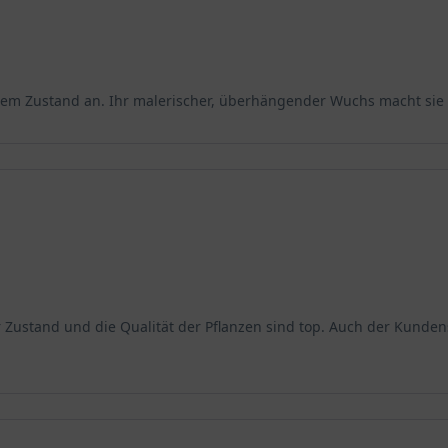
eiem Zustand an. Ihr malerischer, überhängender Wuchs macht sie 
 Zustand und die Qualität der Pflanzen sind top. Auch der Kundens