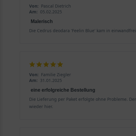
Von:
Pascal Dietrich
Am:
05.02.2025
Malerisch
Die Cedrus deodara 'Feelin Blue' kam in einwandfr
Von:
Familie Ziegler
Am:
31.01.2025
eine erfolgreiche Bestellung
Die Lieferung per Paket erfolgte ohne Probleme. Der
wieder hier.