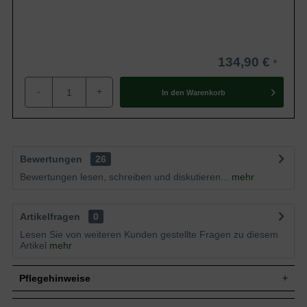
134,90 €
-
+
In den
Warenkorb
Bewertungen
26
Bewertungen lesen, schreiben und diskutieren...
mehr
Artikelfragen
0
Lesen Sie von weiteren Kunden gestellte Fragen zu diesem
Artikel
mehr
Pflegehinweise