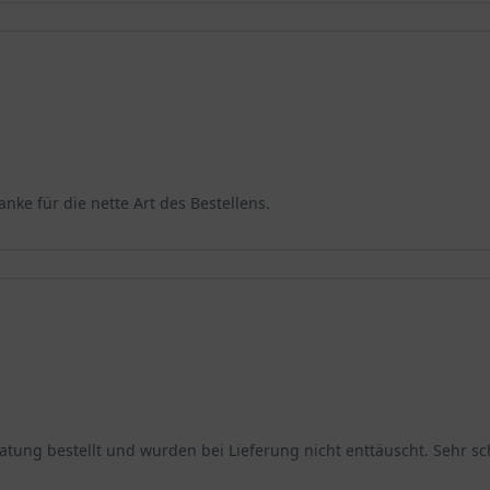
anke für die nette Art des Bestellens.
ung bestellt und wurden bei Lieferung nicht enttäuscht. Sehr sc