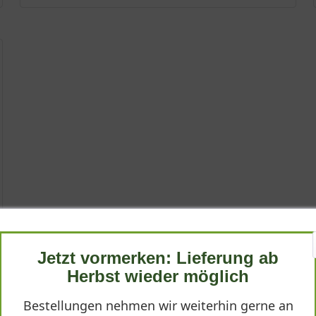
Jetzt vormerken: Lieferung ab
Herbst wieder möglich
Bestellungen nehmen wir weiterhin gerne an