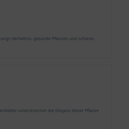
tungs-Verhältnis, gesunde Pflanzen und schönes
lätter unterstreichen die Eleganz dieser Pflanze