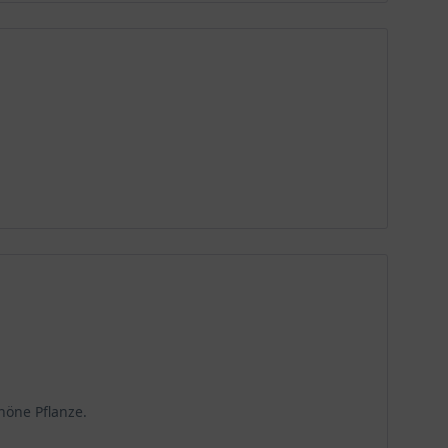
höne Pflanze.