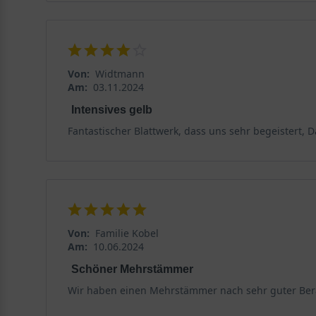
Von:
Widtmann
Am:
03.11.2024
Intensives gelb
Fantastischer Blattwerk, dass uns sehr begeistert, D
Von:
Familie Kobel
Am:
10.06.2024
Schöner Mehrstämmer
Wir haben einen Mehrstämmer nach sehr guter Berat