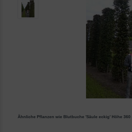
Ähnliche Pflanzen wie Blutbuche 'Säule eckig' Höhe 360 