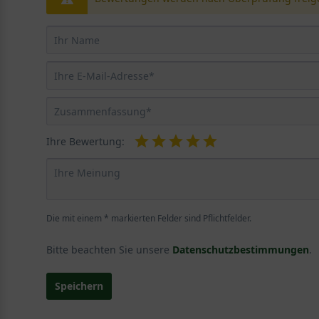
Ihre Bewertung:
Die mit einem * markierten Felder sind Pflichtfelder.
Bitte beachten Sie unsere
Datenschutzbestimmungen
.
Speichern