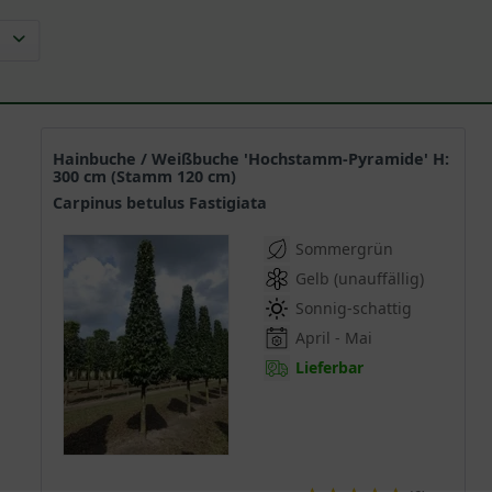
Hainbuche / Weißbuche 'Hochstamm-Pyramide' H:
300 cm (Stamm 120 cm)
Carpinus betulus Fastigiata
Sommergrün
Gelb (unauffällig)
Sonnig-schattig
April - Mai
Lieferbar