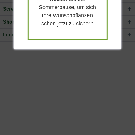
Sommerpause, um sich
Service Hotline
Ihre Wunschpflanzen
Shop Service
schon jetzt zu sichern
Informationen