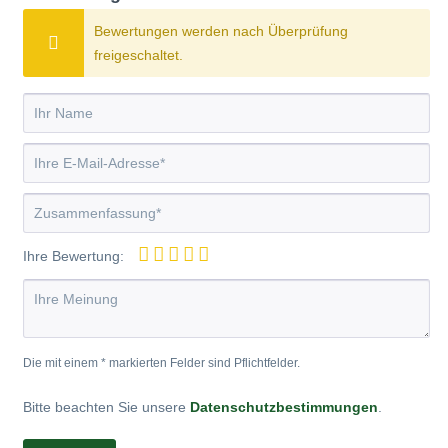
Bewertungen werden nach Überprüfung
freigeschaltet.
Ihre Bewertung:
Die mit einem * markierten Felder sind Pflichtfelder.
Bitte beachten Sie unsere
Datenschutzbestimmungen
.