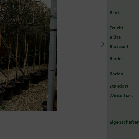
Blatt
Frucht
Blüte
Blütezeit
Rinde
Boden
Standort
Winterhart
Eigenschaften