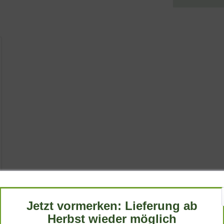
Jetzt vormerken: Lieferung ab
Herbst wieder möglich