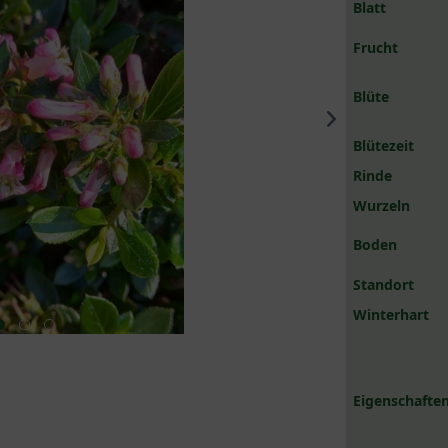
Blatt
Frucht
Blüte
Blütezeit
Rinde
Wurzeln
Boden
Standort
Winterhart
Eigenschaften