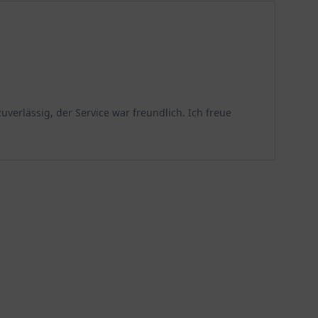
verlässig, der Service war freundlich. Ich freue