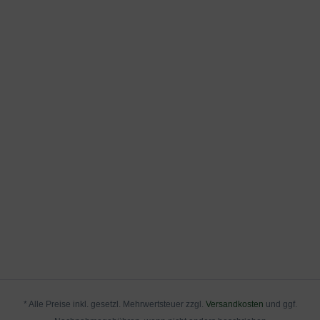
* Alle Preise inkl. gesetzl. Mehrwertsteuer zzgl.
Versandkosten
und ggf.