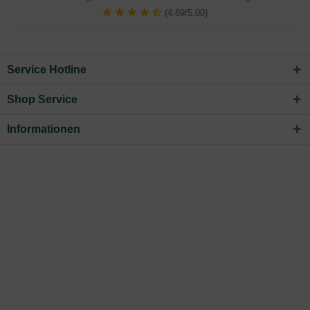
(4.89/5.00)
Service Hotline
Shop Service
Informationen