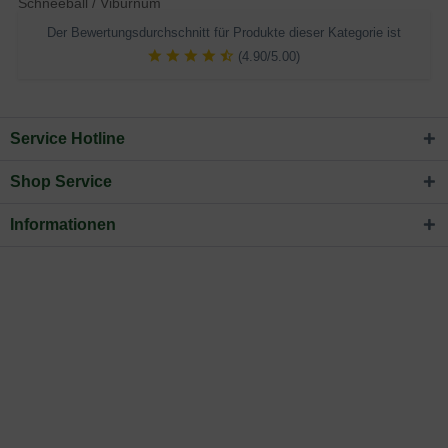
Schneeball / Viburnum
Der Bewertungsdurchschnitt für Produkte dieser Kategorie ist
(4.90/5.00)
Service Hotline
Shop Service
Informationen