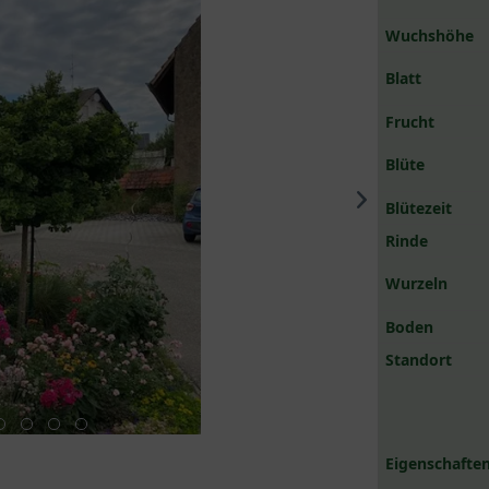
Wuchshöhe
Blatt
Frucht
Blüte
Blütezeit
Rinde
Wurzeln
Boden
Standort
Eigenschaften