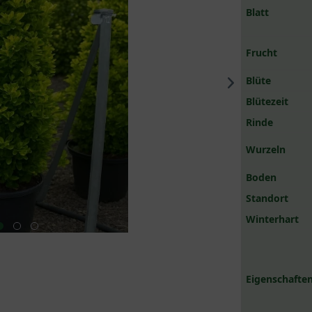
Blatt
Frucht
Blüte
Blütezeit
Rinde
Wurzeln
Boden
Standort
Winterhart
Eigenschaften