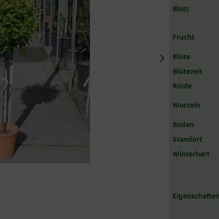
Blatt
Frucht
Blüte
Blütezeit
Rinde
Wurzeln
Boden
Standort
Winterhart
Eigenschaften