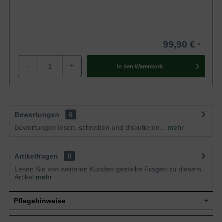
99,90 €
-
+
In den
Warenkorb
Bewertungen
6
Bewertungen lesen, schreiben und diskutieren...
mehr
Artikelfragen
0
Lesen Sie von weiteren Kunden gestellte Fragen zu diesem
Artikel
mehr
Pflegehinweise