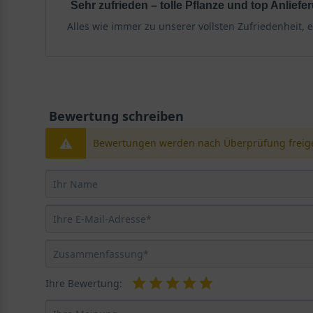
Sehr zufrieden – tolle Pflanze und top Anliefe
Alles wie immer zu unserer vollsten Zufriedenheit, e
Bewertung schreiben
Bewertungen werden nach Überprüfung freige
Ihre Bewertung: