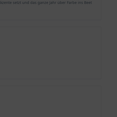
kzente setzt und das ganze Jahr über Farbe ins Beet