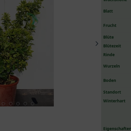
Blatt
Frucht
Blüte
Blütezeit
Rinde
Wurzeln
Boden
Standort
Winterhart
Eigenschaften