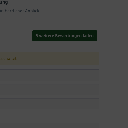
rung
in herrlicher Anblick.
5 weitere Bewertungen laden
schaltet.