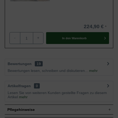
224,90 €
-
+
In den
Warenkorb
Bewertungen
19
Bewertungen lesen, schreiben und diskutieren...
mehr
Artikelfragen
0
Lesen Sie von weiteren Kunden gestellte Fragen zu diesem
Artikel
mehr
Pflegehinweise