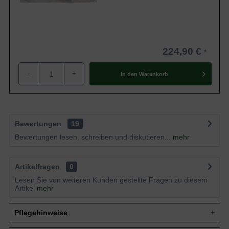
224,90 €
-
+
In den
Warenkorb
Bewertungen
19
Bewertungen lesen, schreiben und diskutieren...
mehr
Artikelfragen
0
Lesen Sie von weiteren Kunden gestellte Fragen zu diesem
Artikel
mehr
Pflegehinweise