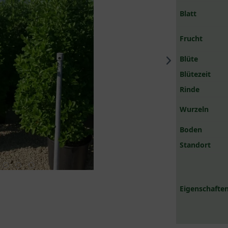
Blatt
Frucht
Blüte
Blütezeit
Rinde
Wurzeln
Boden
Standort
Eigenschaften