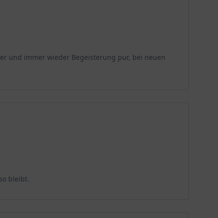
mmer und immer wieder Begeisterung pur, bei neuen
o bleibt.