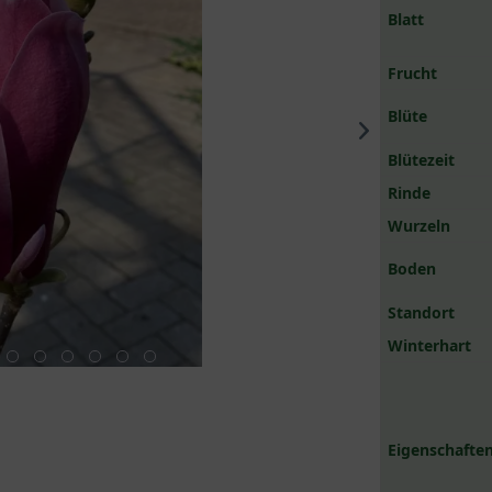
Blatt
Frucht
Blüte
Blütezeit
Rinde
Wurzeln
Boden
Standort
Winterhart
Eigenschaften