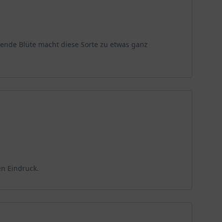
hrende Blüte macht diese Sorte zu etwas ganz
en Eindruck.