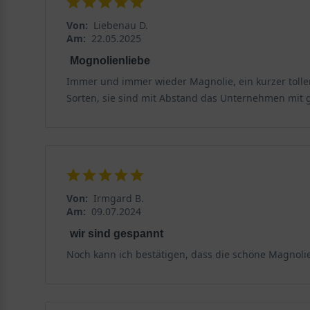
Von:
Liebenau D.
Am:
22.05.2025
Mognolienliebe
Immer und immer wieder Magnolie, ein kurzer toller
Sorten, sie sind mit Abstand das Unternehmen mit 
Von:
Irmgard B.
Am:
09.07.2024
wir sind gespannt
Noch kann ich bestätigen, dass die schöne Magnolie 