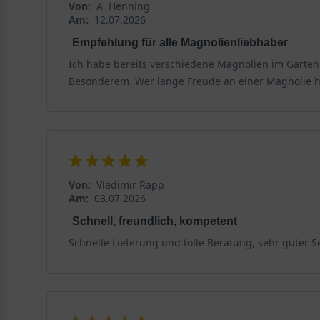
Von:
A. Henning
Am:
12.07.2026
Empfehlung für alle Magnolienliebhaber
Ich habe bereits verschiedene Magnolien im Garten, 
Besonderem. Wer lange Freude an einer Magnolie ha
Von:
Vladimir Rapp
Am:
03.07.2026
Schnell, freundlich, kompetent
Schnelle Lieferung und tolle Beratung, sehr guter 