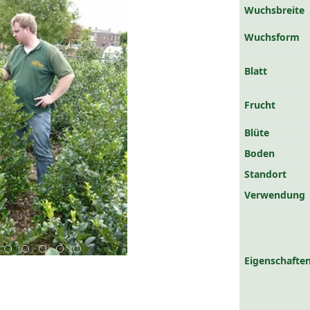
Wuchsbreite
Wuchsform
Blatt
Frucht
Blüte
Boden
Standort
Verwendung
Eigenschaften