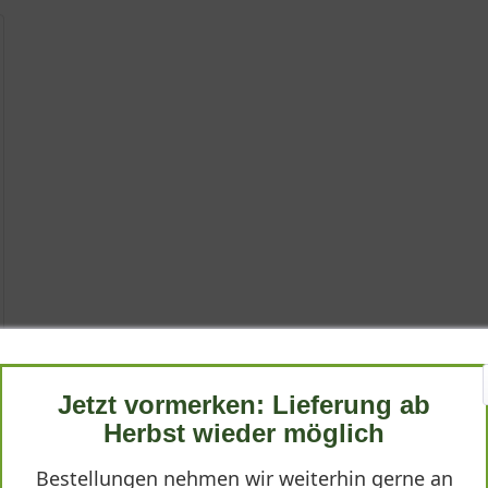
Jetzt vormerken: Lieferung ab
Herbst wieder möglich
Bestellungen nehmen wir weiterhin gerne an