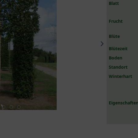
Blatt
Frucht
Blüte
Blütezeit
Boden
Standort
Winterhart
Eigenschaften