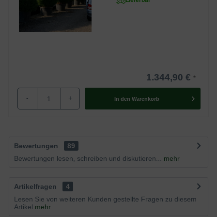
Lieferbar
1.344,90 €
-
+
In den
Warenkorb
Bewertungen
89
Bewertungen lesen, schreiben und diskutieren...
mehr
Artikelfragen
4
Lesen Sie von weiteren Kunden gestellte Fragen zu diesem
Artikel
mehr