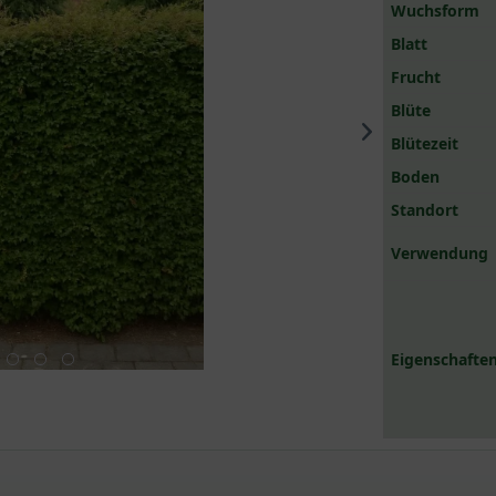
Wuchsform
Blatt
Frucht
Blüte
Blütezeit
Boden
Standort
Verwendung
Eigenschaften