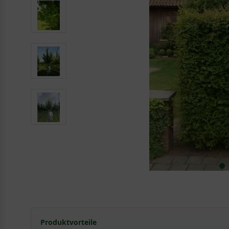
Produktvorteile